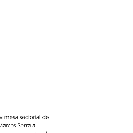
la mesa sectorial de
Marcos Serra a