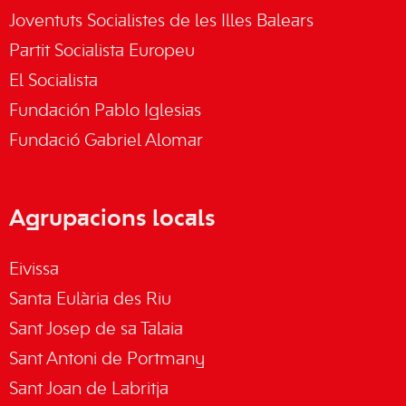
Joventuts Socialistes de les Illes Balears
Partit Socialista Europeu
El Socialista
Fundación Pablo Iglesias
Fundació Gabriel Alomar
Agrupacions locals
Eivissa
Santa Eulària des Riu
Sant Josep de sa Talaia
Sant Antoni de Portmany
Sant Joan de Labritja