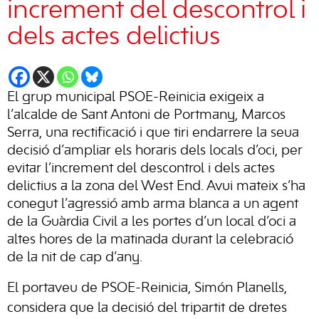
increment del descontrol i
dels actes delictius
El grup municipal PSOE-Reinicia exigeix a
l’alcalde de Sant Antoni de Portmany, Marcos
Serra, una rectificació i que tiri endarrere la seua
decisió d’ampliar els horaris dels locals d’oci, per
evitar l’increment del descontrol i dels actes
delictius a la zona del West End. Avui mateix s’ha
conegut l’agressió amb arma blanca a un agent
de la Guàrdia Civil a les portes d’un local d’oci a
altes hores de la matinada durant la celebració
de la nit de cap d’any.
El portaveu de PSOE-Reinicia, Simón Planells,
considera que la decisió del tripartit de dretes