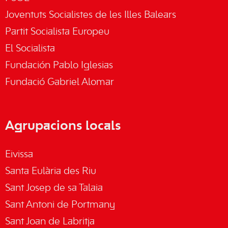
Joventuts Socialistes de les Illes Balears
Partit Socialista Europeu
El Socialista
Fundación Pablo Iglesias
Fundació Gabriel Alomar
Agrupacions locals
Eivissa
Santa Eulària des Riu
Sant Josep de sa Talaia
Sant Antoni de Portmany
Sant Joan de Labritja