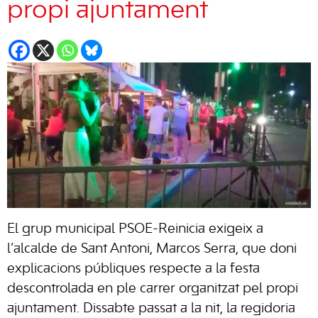
propi ajuntament
El grup municipal PSOE-Reinicia exigeix a
l’alcalde de Sant Antoni, Marcos Serra, que doni
explicacions públiques respecte a la festa
descontrolada en ple carrer organitzat pel propi
ajuntament. Dissabte passat a la nit, la regidoria