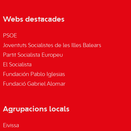
Webs destacades
PSOE
Joventuts Socialistes de les Illes Balears
Partit Socialista Europeu
El Socialista
Fundación Pablo Iglesias
Fundació Gabriel Alomar
Agrupacions locals
Eivissa