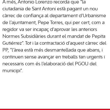
A més, Antonio Lorenzo recorda que “la
ciutadania de Sant Antoni està pagant un nou
càrrec de confiança al departament d’Urbanisme
de l’ajuntament, Pepe Torres, qui per cert, com a
regidor va ser incapaç d’aprovar les anteriors
Normes Subsidiàries durant el mandat de Pepita
Gutiérrez”. Tot i la contractació d’aquest càrrec del
PP, “l’àrea està més desmantellada que abans, i
continuen sense avançar en treballs tan urgents i
necessaris com és l’elaboració del PGOU del
municipi”.