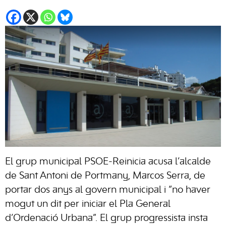
El grup municipal PSOE-Reinicia acusa l’alcalde
de Sant Antoni de Portmany, Marcos Serra, de
portar dos anys al govern municipal i “no haver
mogut un dit per iniciar el Pla General
d’Ordenació Urbana”. El grup progressista insta