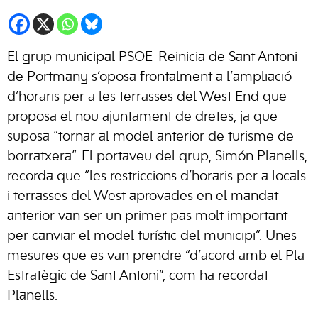
El grup municipal PSOE-Reinicia de Sant Antoni
de Portmany s’oposa frontalment a l’ampliació
d’horaris per a les terrasses del West End que
proposa el nou ajuntament de dretes, ja que
suposa “tornar al model anterior de turisme de
borratxera”. El portaveu del grup, Simón Planells,
recorda que “les restriccions d’horaris per a locals
i terrasses del West aprovades en el mandat
anterior van ser un primer pas molt important
per canviar el model turístic del municipi”. Unes
mesures que es van prendre “d’acord amb el Pla
Estratègic de Sant Antoni”, com ha recordat
Planells.