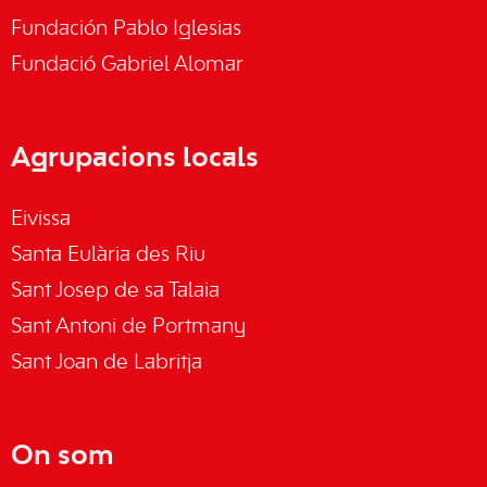
Fundación Pablo Iglesias
Fundació Gabriel Alomar
Agrupacions locals
Eivissa
Santa Eulària des Riu
Sant Josep de sa Talaia
Sant Antoni de Portmany
Sant Joan de Labritja
On som