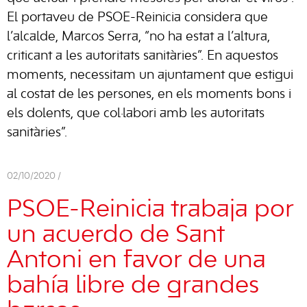
El portaveu de PSOE-Reinicia considera que
l’alcalde, Marcos Serra, “no ha estat a l’altura,
criticant a les autoritats sanitàries”. En aquestos
moments, necessitam un ajuntament que estigui
al costat de les persones, en els moments bons i
els dolents, que col·labori amb les autoritats
sanitàries”.
02/10/2020 /
PSOE-Reinicia trabaja por
un acuerdo de Sant
Antoni en favor de una
bahía libre de grandes