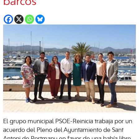
barcos
El grupo municipal PSOE-Reinicia trabaja por un
acuerdo del Pleno del Ayuntamiento de Sant
Antoni de Portmany en favor de una bahía libre