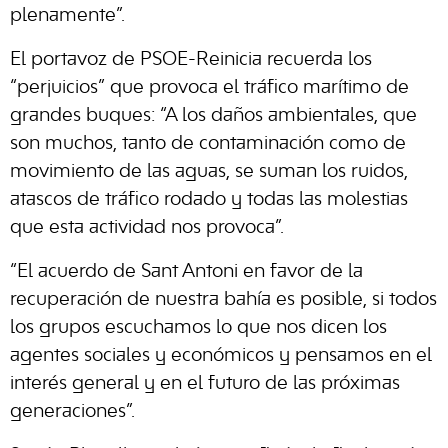
plenamente”.
El portavoz de PSOE-Reinicia recuerda los
“perjuicios” que provoca el tráfico marítimo de
grandes buques: “A los daños ambientales, que
son muchos, tanto de contaminación como de
movimiento de las aguas, se suman los ruidos,
atascos de tráfico rodado y todas las molestias
que esta actividad nos provoca”.
“El acuerdo de Sant Antoni en favor de la
recuperación de nuestra bahía es posible, si todos
los grupos escuchamos lo que nos dicen los
agentes sociales y económicos y pensamos en el
interés general y en el futuro de las próximas
generaciones”.