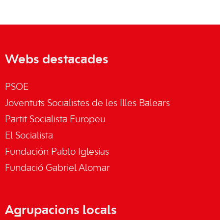
Webs destacades
PSOE
Joventuts Socialistes de les Illes Balears
Partit Socialista Europeu
El Socialista
Fundación Pablo Iglesias
Fundació Gabriel Alomar
Agrupacions locals