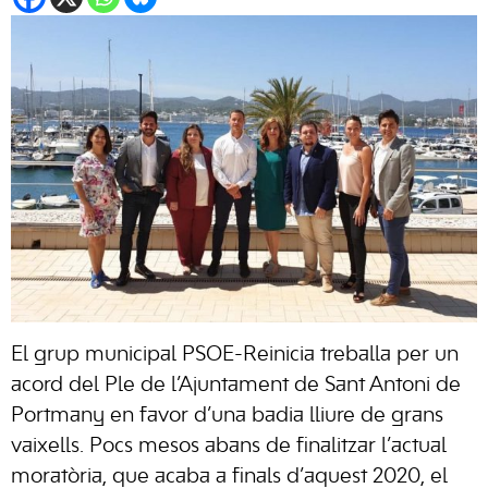
El grup municipal PSOE-Reinicia treballa per un
acord del Ple de l’Ajuntament de Sant Antoni de
Portmany en favor d’una badia lliure de grans
vaixells. Pocs mesos abans de finalitzar l’actual
moratòria, que acaba a finals d’aquest 2020, el