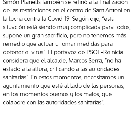
Simón Planells también se refirió a la finalización
de las restricciones en el centro de Sant Antoni en
la lucha contra la Covid-19. Según dijo, “esta
situación está siendo muy complicada para todos,
supone un gran sacrificio, pero no tenemos más
remedio que actuar y tomar medidas para
detener el virus”. El portavoz de PSOE-Reinicia
considera que el alcalde, Marcos Serra, “no ha
estado a la altura, criticando a las autoridades
sanitarias”. En estos momentos, necesitamos un
ayuntamiento que esté al lado de las personas,
en los momentos buenos y los malos, que
colabore con las autoridades sanitarias”.