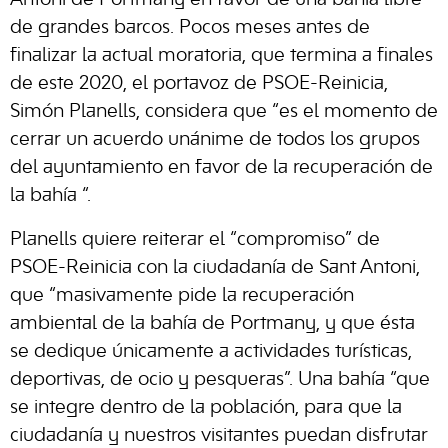
de grandes barcos. Pocos meses antes de
finalizar la actual moratoria, que termina a finales
de este 2020, el portavoz de PSOE-Reinicia,
Simón Planells, considera que “es el momento de
cerrar un acuerdo unánime de todos los grupos
del ayuntamiento en favor de la recuperación de
la bahía “.
Planells quiere reiterar el “compromiso” de
PSOE-Reinicia con la ciudadanía de Sant Antoni,
que “masivamente pide la recuperación
ambiental de la bahía de Portmany, y que ésta
se dedique únicamente a actividades turísticas,
deportivas, de ocio y pesqueras”. Una bahía “que
se integre dentro de la población, para que la
ciudadanía y nuestros visitantes puedan disfrutar