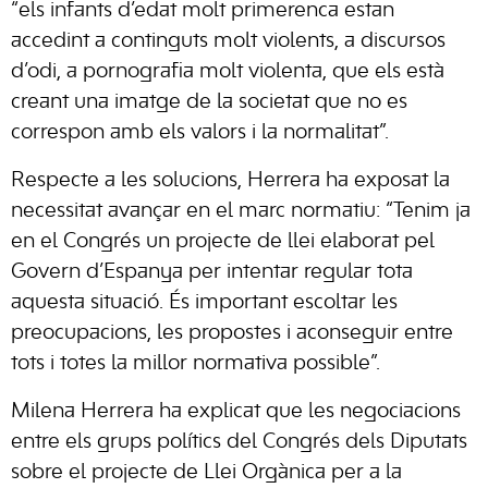
“els infants d’edat molt primerenca estan
accedint a continguts molt violents, a discursos
d’odi, a pornografia molt violenta, que els està
creant una imatge de la societat que no es
correspon amb els valors i la normalitat”.
Respecte a les solucions, Herrera ha exposat la
necessitat avançar en el marc normatiu: “Tenim ja
en el Congrés un projecte de llei elaborat pel
Govern d’Espanya per intentar regular tota
aquesta situació. És important escoltar les
preocupacions, les propostes i aconseguir entre
tots i totes la millor normativa possible”.
Milena Herrera ha explicat que les negociacions
entre els grups polítics del Congrés dels Diputats
sobre el projecte de Llei Orgànica per a la