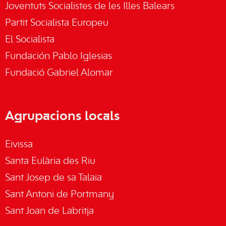
Joventuts Socialistes de les Illes Balears
Partit Socialista Europeu
El Socialista
Fundación Pablo Iglesias
Fundació Gabriel Alomar
Agrupacions locals
Eivissa
Santa Eulària des Riu
Sant Josep de sa Talaia
Sant Antoni de Portmany
Sant Joan de Labritja