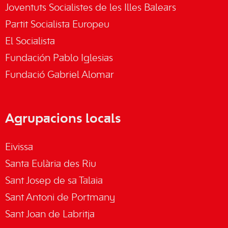
Joventuts Socialistes de les Illes Balears
Partit Socialista Europeu
El Socialista
Fundación Pablo Iglesias
Fundació Gabriel Alomar
Agrupacions locals
Eivissa
Santa Eulària des Riu
Sant Josep de sa Talaia
Sant Antoni de Portmany
Sant Joan de Labritja