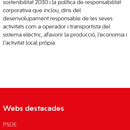
sostenibilitat 2030 i la política de responsabilitat
corporativa que inclou, dins del
desenvolupament responsable de les seves
activitats com a operador i transportista del
sistema elèctric, afavorir la producció, l’economia i
l’activitat local pròpia.
Webs destacades
PSOE