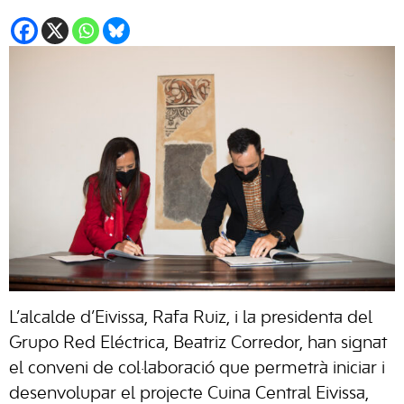
L’alcalde d’Eivissa, Rafa Ruiz, i la presidenta del
Grupo Red Eléctrica, Beatriz Corredor, han signat
el conveni de col·laboració que permetrà iniciar i
desenvolupar el projecte Cuina Central Eivissa,