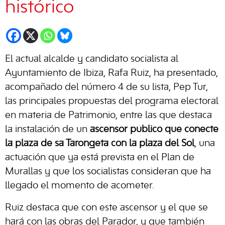
histórico
El actual alcalde y candidato socialista al
Ayuntamiento de Ibiza, Rafa Ruiz, ha presentado,
acompañado del número 4 de su lista, Pep Tur,
las principales propuestas del programa electoral
en materia de Patrimonio, entre las que destaca
la instalación de un
ascensor público que conecte
la plaza de sa Tarongeta con la plaza del Sol
, una
actuación que ya está prevista en el Plan de
Murallas y que los socialistas consideran que ha
llegado el momento de acometer.
Ruiz destaca que con este ascensor y el que se
hará con las obras del Parador, y que también