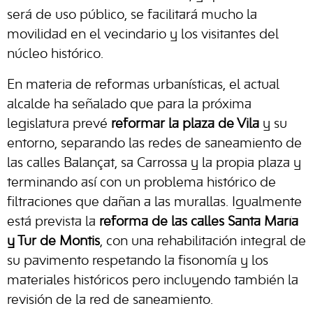
será de uso público, se facilitará mucho la
movilidad en el vecindario y los visitantes del
núcleo histórico.
En materia de reformas urbanísticas, el actual
alcalde ha señalado que para la próxima
legislatura prevé
reformar la plaza de Vila
y su
entorno, separando las redes de saneamiento de
las calles Balançat, sa Carrossa y la propia plaza y
terminando así con un problema histórico de
filtraciones que dañan a las murallas. Igualmente
está prevista la
reforma de las calles Santa María
y Tur de Montis
, con una rehabilitación integral de
su pavimento respetando la fisonomía y los
materiales históricos pero incluyendo también la
revisión de la red de saneamiento.