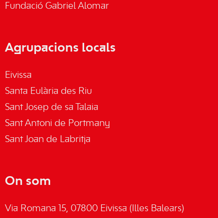
Fundació Gabriel Alomar
Agrupacions locals
Eivissa
Santa Eulària des Riu
Sant Josep de sa Talaia
Sant Antoni de Portmany
Sant Joan de Labritja
On som
Via Romana 15, 07800 Eivissa (Illes Balears)