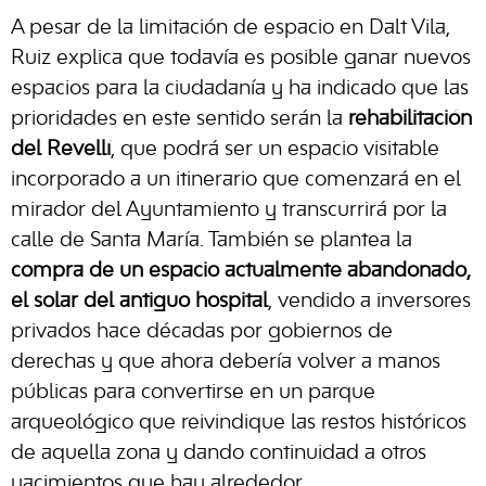
A pesar de la limitación de espacio en Dalt Vila,
Ruiz explica que todavía es posible ganar nuevos
espacios para la ciudadanía y ha indicado que las
prioridades en este sentido serán la
rehabilitación
del Revellí
, que podrá ser un espacio visitable
incorporado a un itinerario que comenzará en el
mirador del Ayuntamiento y transcurrirá por la
calle de Santa María. También se plantea la
compra de un espacio actualmente abandonado,
el solar del antiguo hospital
, vendido a inversores
privados hace décadas por gobiernos de
derechas y que ahora debería volver a manos
públicas para convertirse en un parque
arqueológico que reivindique las restos históricos
de aquella zona y dando continuidad a otros
yacimientos que hay alrededor.