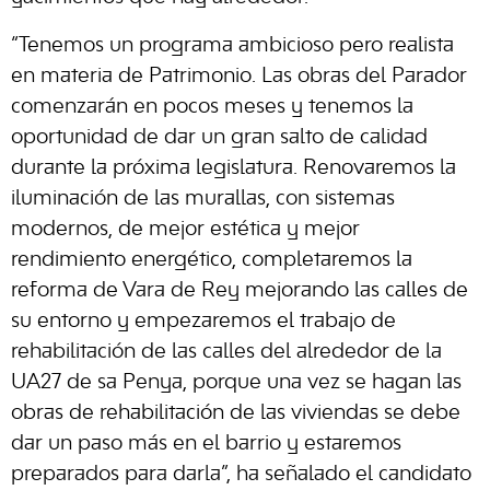
“Tenemos un programa ambicioso pero realista
en materia de Patrimonio. Las obras del Parador
comenzarán en pocos meses y tenemos la
oportunidad de dar un gran salto de calidad
durante la próxima legislatura. Renovaremos la
iluminación de las murallas, con sistemas
modernos, de mejor estética y mejor
rendimiento energético, completaremos la
reforma de Vara de Rey mejorando las calles de
su entorno y empezaremos el trabajo de
rehabilitación de las calles del alrededor de la
UA27 de sa Penya, porque una vez se hagan las
obras de rehabilitación de las viviendas se debe
dar un paso más en el barrio y estaremos
preparados para darla”, ha señalado el candidato