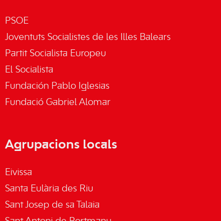
PSOE
Joventuts Socialistes de les Illes Balears
Partit Socialista Europeu
El Socialista
Fundación Pablo Iglesias
Fundació Gabriel Alomar
Agrupacions locals
Eivissa
Santa Eulària des Riu
Sant Josep de sa Talaia