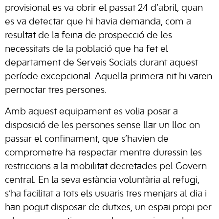
provisional es va obrir el passat 24 d’abril, quan
es va detectar que hi havia demanda, com a
resultat de la feina de prospecció de les
necessitats de la població que ha fet el
departament de Serveis Socials durant aquest
període excepcional. Aquella primera nit hi varen
pernoctar tres persones.
Amb aquest equipament es volia posar a
disposició de les persones sense llar un lloc on
passar el confinament, que s’havien de
comprometre ha respectar mentre duressin les
restriccions a la mobilitat decretades pel Govern
central. En la seva estància voluntària al refugi,
s’ha facilitat a tots els usuaris tres menjars al dia i
han pogut disposar de dutxes, un espai propi per