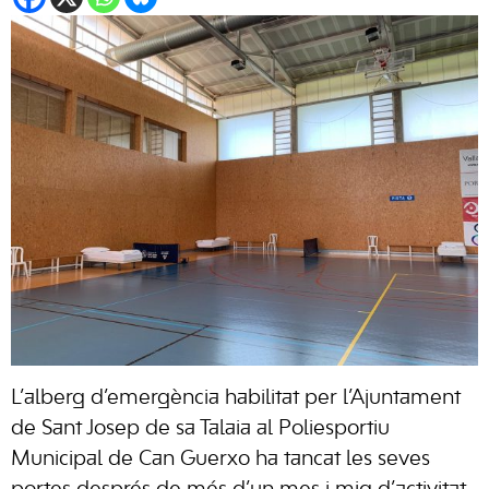
L’alberg d’emergència habilitat per l’Ajuntament
de Sant Josep de sa Talaia al Poliesportiu
Municipal de Can Guerxo ha tancat les seves