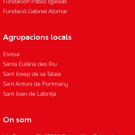
Fundación Pablo Iglesias
Fundació Gabriel Alomar
Agrupacions locals
Eivissa
Santa Eulària des Riu
Sant Josep de sa Talaia
Sant Antoni de Portmany
Sant Joan de Labritja
On som