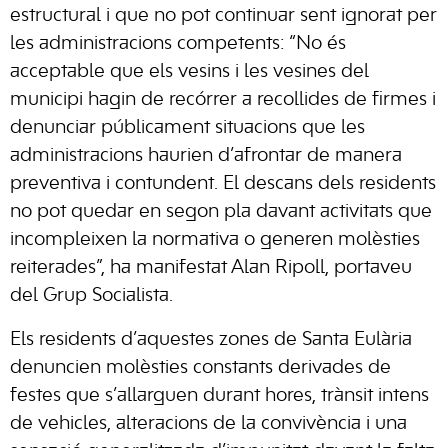
estructural i que no pot continuar sent ignorat per
les administracions competents: “No és
acceptable que els vesins i les vesines del
municipi hagin de recórrer a recollides de firmes i
denunciar públicament situacions que les
administracions haurien d’afrontar de manera
preventiva i contundent. El descans dels residents
no pot quedar en segon pla davant activitats que
incompleixen la normativa o generen molèsties
reiterades”, ha manifestat Alan Ripoll, portaveu
del Grup Socialista.
Els residents d’aquestes zones de Santa Eulària
denuncien molèsties constants derivades de
festes que s’allarguen durant hores, trànsit intens
de vehicles, alteracions de la convivència i una