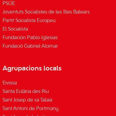
PSOE
Joventuts Socialistes de les Illes Balears
Partit Socialista Europeu
El Socialista
Fundación Pablo Iglesias
Fundació Gabriel Alomar
Agrupacions locals
Eivissa
Santa Eulària des Riu
Sant Josep de sa Talaia
Sant Antoni de Portmany