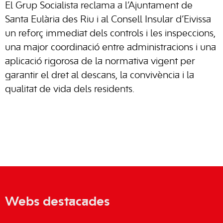
El Grup Socialista reclama a l’Ajuntament de
Santa Eulària des Riu i al Consell Insular d’Eivissa
un reforç immediat dels controls i les inspeccions,
una major coordinació entre administracions i una
aplicació rigorosa de la normativa vigent per
garantir el dret al descans, la convivència i la
qualitat de vida dels residents.
Webs destacades