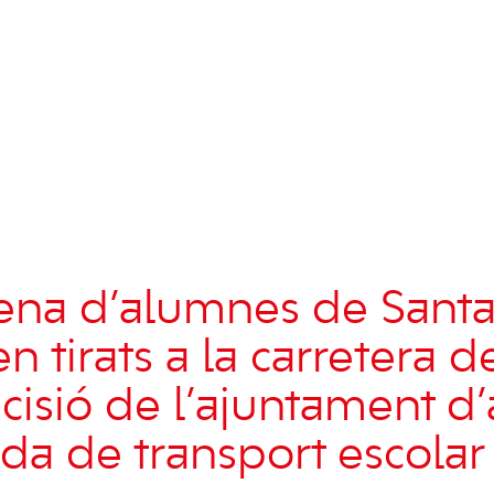
na d’alumnes de Santa 
 tirats a la carretera d
cisió de l’ajuntament d’
da de transport escolar