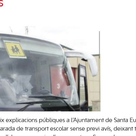
s
x explicacions públiques a l’Ajuntament de Santa Eu
arada de transport escolar sense previ avís, deixant 