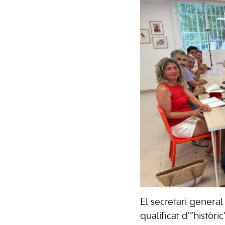
El secretari general
qualificat d'”històri