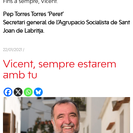
Fins a sempre, Vicent.
Pep Torres Torres ‘Peret’
Secretari general de l’Agrupació Socialista de Sant
Joan de Labritja.
22/01/2021 /
Vicent, sempre estarem
amb tu