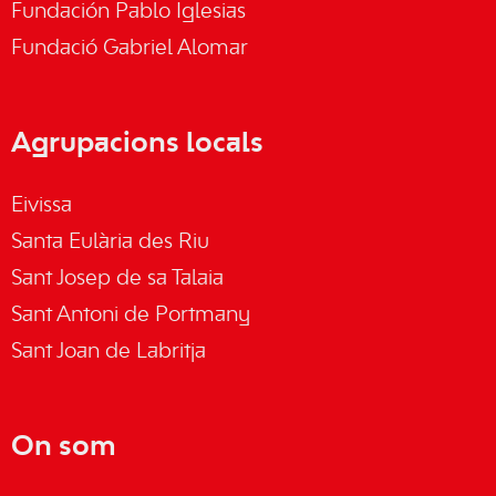
Fundación Pablo Iglesias
Fundació Gabriel Alomar
Agrupacions locals
Eivissa
Santa Eulària des Riu
Sant Josep de sa Talaia
Sant Antoni de Portmany
Sant Joan de Labritja
On som