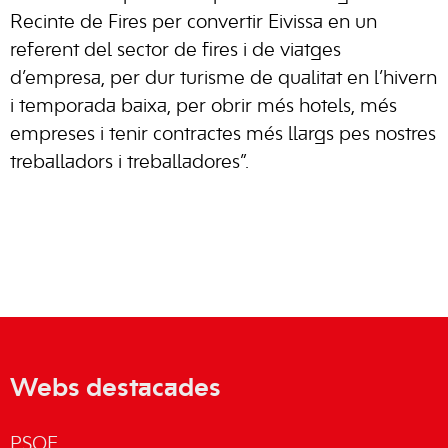
Recinte de Fires per convertir Eivissa en un
referent del sector de fires i de viatges
d’empresa, per dur turisme de qualitat en l’hivern
i temporada baixa, per obrir més hotels, més
empreses i tenir contractes més llargs pes nostres
treballadors i treballadores”.
Webs destacades
PSOE