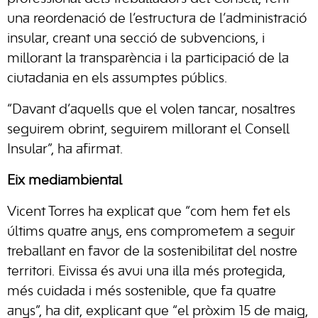
una reordenació de l’estructura de l’administració
insular, creant una secció de subvencions, i
millorant la transparència i la participació de la
ciutadania en els assumptes públics.
“Davant d’aquells que el volen tancar, nosaltres
seguirem obrint, seguirem millorant el Consell
Insular”, ha afirmat.
Eix mediambiental
Vicent Torres ha explicat que “com hem fet els
últims quatre anys, ens comprometem a seguir
treballant en favor de la sostenibilitat del nostre
territori. Eivissa és avui una illa més protegida,
més cuidada i més sostenible, que fa quatre
anys”, ha dit, explicant que “el pròxim 15 de maig,