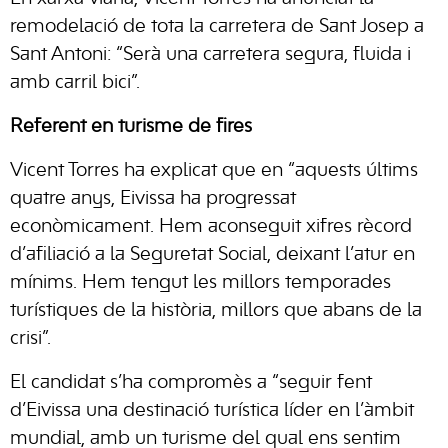
remodelació de tota la carretera de Sant Josep a
Sant Antoni: “Serà una carretera segura, fluida i
amb carril bici”.
Referent en turisme de fires
Vicent Torres ha explicat que en “aquests últims
quatre anys, Eivissa ha progressat
econòmicament. Hem aconseguit xifres rècord
d’afiliació a la Seguretat Social, deixant l’atur en
mínims. Hem tengut les millors temporades
turístiques de la història, millors que abans de la
crisi”.
El candidat s’ha compromès a “seguir fent
d’Eivissa una destinació turística líder en l’àmbit
mundial, amb un turisme del qual ens sentim