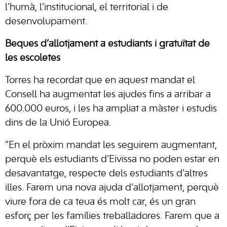
l’humà, l’institucional, el territorial i de
desenvolupament.
Beques d’allotjament a estudiants i gratuïtat de
les escoletes
Torres ha recordat que en aquest mandat el
Consell ha augmentat les ajudes fins a arribar a
600.000 euros, i les ha ampliat a màster i estudis
dins de la Unió Europea.
“En el pròxim mandat les seguirem augmentant,
perquè els estudiants d’Eivissa no poden estar en
desavantatge, respecte dels estudiants d’altres
illes. Farem una nova ajuda d’allotjament, perquè
viure fora de ca teua és molt car, és un gran
esforç per les famílies treballadores. Farem que a