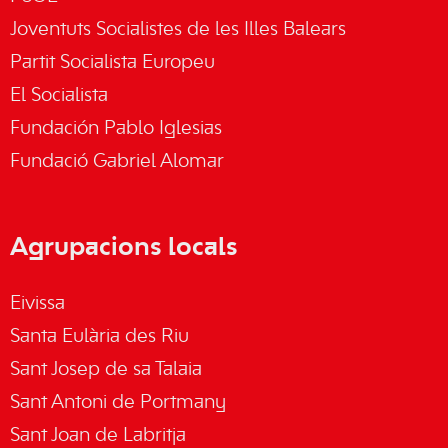
Joventuts Socialistes de les Illes Balears
Partit Socialista Europeu
El Socialista
Fundación Pablo Iglesias
Fundació Gabriel Alomar
Agrupacions locals
Eivissa
Santa Eulària des Riu
Sant Josep de sa Talaia
Sant Antoni de Portmany
Sant Joan de Labritja