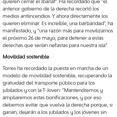
quieren cerrar el Ibanat”. Ha recordado que “el
anterior gobierno de la derecha recortó los
medios antiincendios. Y ahora directamente los
quieren eliminar. Es increíble, una barbaridad”, ha
manifestado, y “una razón más para movilizarnos
el próximo 26 de mayo, para detener a estas
derechas que serían nefastas para nuestra isla”.
Movilidad sostenible
Torres ha recordado la puesta en marcha de un
modelo de movilidad sostenible, recuperando la
gratuidad del transporte público para los
jubilados y con la T-Joven: “Mantendremos y
ampliaremos estas bonificaciones, y por eso
debemos evitar que vuelva la derecha porque, si
ganan, dejarán a los jubilados y los jóvenes sin