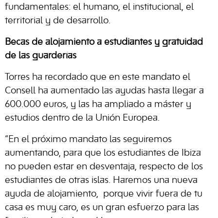
fundamentales: el humano, el institucional, el
territorial y de desarrollo.
Becas de alojamiento a estudiantes y gratuidad
de las guarderías
Torres ha recordado que en este mandato el
Consell ha aumentado las ayudas hasta llegar a
600.000 euros, y las ha ampliado a máster y
estudios dentro de la Unión Europea.
“En el próximo mandato las seguiremos
aumentando, para que los estudiantes de Ibiza
no pueden estar en desventaja, respecto de los
estudiantes de otras islas. Haremos una nueva
ayuda de alojamiento, porque vivir fuera de tu
casa es muy caro, es un gran esfuerzo para las