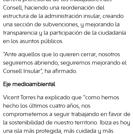
Consell, haciendo una reordenación del
estructura de la administración insular, creando
una sección de subvenciones, y mejorando la
transparencia y la participación de la ciudadanía
en los asuntos públicos.
“Ante aquellos que lo quieren cerrar, nosotros
seguiremos abriendo, seguiremos mejorando el
Consell Insular”, ha afirmado.
Eje medioambiental
Vicent Torres ha explicado que “como hemos
hecho los últimos cuatro años, nos
comprometemos a seguir trabajando en favor de
la sostenibilidad de nuestro territorio. Ibiza es hoy
una isla más protegida, más cuidada y más