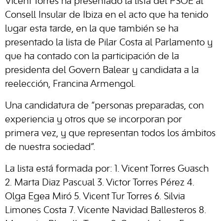
Vicent Torres ha presentado la lista del PSOE al
Consell Insular de Ibiza en el acto que ha tenido
lugar esta tarde, en la que también se ha
presentado la lista de Pilar Costa al Parlamento y
que ha contado con la participación de la
presidenta del Govern Balear y candidata a la
reelección, Francina Armengol.
Una candidatura de “personas preparadas, con
experiencia y otros que se incorporan por
primera vez, y que representan todos los ámbitos
de nuestra sociedad”.
La lista está formada por: 1. Vicent Torres Guasch
2. Marta Diaz Pascual 3. Victor Torres Pérez 4.
Olga Egea Miró 5. Vicent Tur Torres 6. Silvia
Limones Costa 7. Vicente Navidad Ballesteros 8.