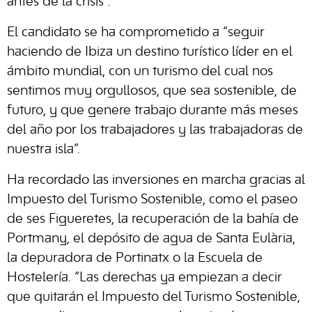
antes de la crisis”.
El candidato se ha comprometido a “seguir
haciendo de Ibiza un destino turístico líder en el
ámbito mundial, con un turismo del cual nos
sentimos muy orgullosos, que sea sostenible, de
futuro, y que genere trabajo durante más meses
del año por los trabajadores y las trabajadoras de
nuestra isla”.
Ha recordado las inversiones en marcha gracias al
Impuesto del Turismo Sostenible, como el paseo
de ses Figueretes, la recuperación de la bahía de
Portmany, el depósito de agua de Santa Eulària,
la depuradora de Portinatx o la Escuela de
Hostelería. “Las derechas ya empiezan a decir
que quitarán el Impuesto del Turismo Sostenible,