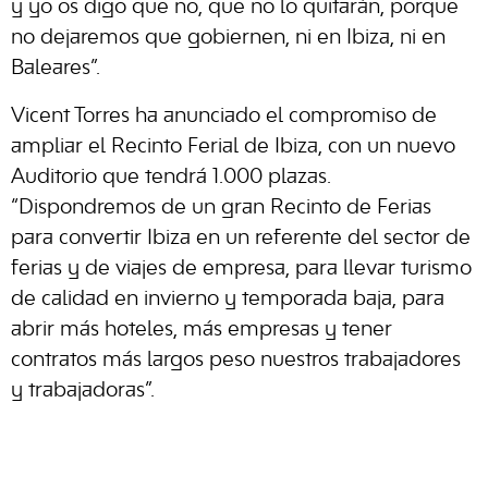
y yo os digo que no, que no lo quitarán, porque
no dejaremos que gobiernen, ni en Ibiza, ni en
Baleares”.
Vicent Torres ha anunciado el compromiso de
ampliar el Recinto Ferial de Ibiza, con un nuevo
Auditorio que tendrá 1.000 plazas.
“Dispondremos de un gran Recinto de Ferias
para convertir Ibiza en un referente del sector de
ferias y de viajes de empresa, para llevar turismo
de calidad en invierno y temporada baja, para
abrir más hoteles, más empresas y tener
contratos más largos peso nuestros trabajadores
y trabajadoras”.