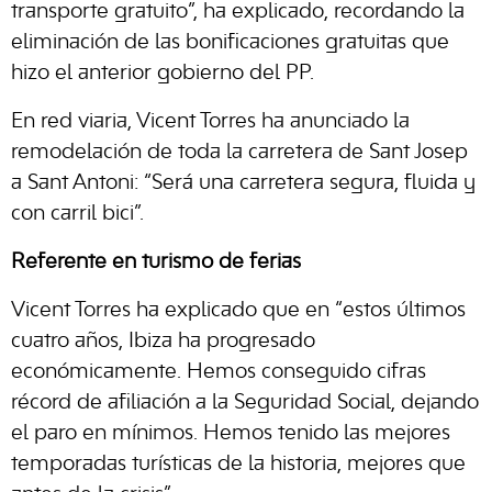
transporte gratuito”, ha explicado, recordando la
eliminación de las bonificaciones gratuitas que
hizo el anterior gobierno del PP.
En red viaria, Vicent Torres ha anunciado la
remodelación de toda la carretera de Sant Josep
a Sant Antoni: “Será una carretera segura, fluida y
con carril bici”.
Referente en turismo de ferias
Vicent Torres ha explicado que en “estos últimos
cuatro años, Ibiza ha progresado
económicamente. Hemos conseguido cifras
récord de afiliación a la Seguridad Social, dejando
el paro en mínimos. Hemos tenido las mejores
temporadas turísticas de la historia, mejores que