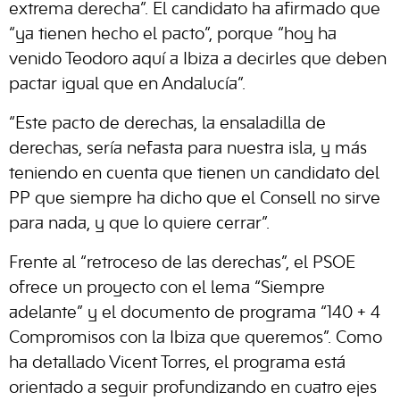
extrema derecha”. El candidato ha afirmado que
“ya tienen hecho el pacto”, porque “hoy ha
venido Teodoro aquí a Ibiza a decirles que deben
pactar igual que en Andalucía”.
“Este pacto de derechas, la ensaladilla de
derechas, sería nefasta para nuestra isla, y más
teniendo en cuenta que tienen un candidato del
PP que siempre ha dicho que el Consell no sirve
para nada, y que lo quiere cerrar”.
Frente al “retroceso de las derechas”, el PSOE
ofrece un proyecto con el lema “Siempre
adelante” y el documento de programa “140 + 4
Compromisos con la Ibiza que queremos”. Como
ha detallado Vicent Torres, el programa está
orientado a seguir profundizando en cuatro ejes