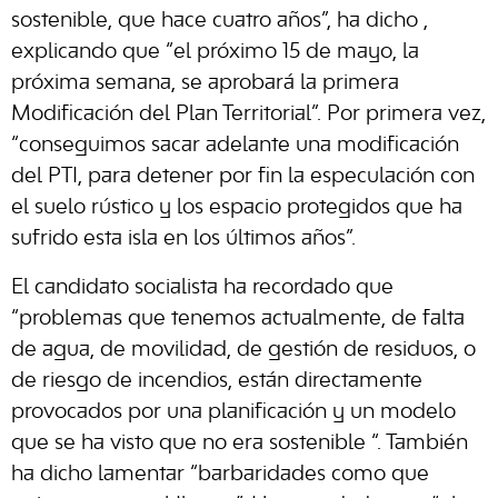
sostenible, que hace cuatro años”, ha dicho ,
explicando que “el próximo 15 de mayo, la
próxima semana, se aprobará la primera
Modificación del Plan Territorial”. Por primera vez,
“conseguimos sacar adelante una modificación
del PTI, para detener por fin la especulación con
el suelo rústico y los espacio protegidos que ha
sufrido esta isla en los últimos años”.
El candidato socialista ha recordado que
“problemas que tenemos actualmente, de falta
de agua, de movilidad, de gestión de residuos, o
de riesgo de incendios, están directamente
provocados por una planificación y un modelo
que se ha visto que no era sostenible “. También
ha dicho lamentar “barbaridades como que