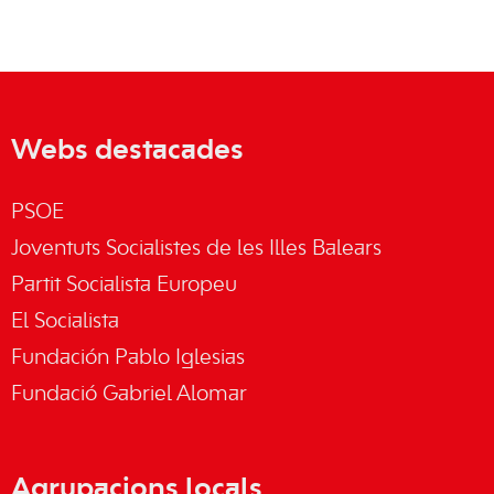
Webs destacades
PSOE
Joventuts Socialistes de les Illes Balears
Partit Socialista Europeu
El Socialista
Fundación Pablo Iglesias
Fundació Gabriel Alomar
Agrupacions locals