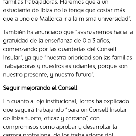
familias trabajadoras. Haremos que a un
estudiante de Ibiza no le tenga que costar más
que a uno de Mallorca ir a la misma universidad”.
También ha anunciado que “avanzaremos hacia la
gratuidad de la enseñanza de 0 a 3 años,
comenzando por las guarderías del Consell
Insular”, ya que “nuestra prioridad son las familias
trabajadoras y nuestros estudiantes, porque son
nuestro presente, y nuestro futuro”.
Seguir mejorando el Consell
En cuanto al eje institucional, Torres ha explicado
que seguirá trabajando “para un Consell Insular
de Ibiza fuerte, eficaz y cercano”, con
compromisos como aprobar y desarrollar la
carrera profesional de los trabajadores del