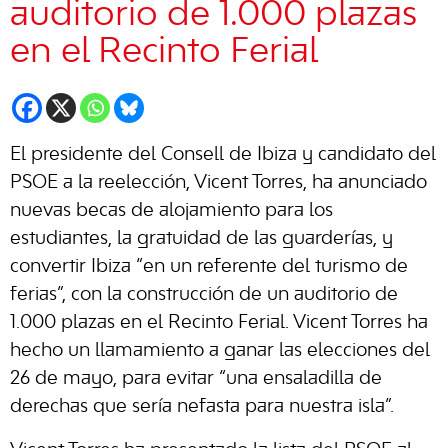
auditorio de 1.000 plazas
en el Recinto Ferial
El presidente del Consell de Ibiza y candidato del
PSOE a la reelección, Vicent Torres, ha anunciado
nuevas becas de alojamiento para los
estudiantes, la gratuidad de las guarderías, y
convertir Ibiza “en un referente del turismo de
ferias”, con la construcción de un auditorio de
1.000 plazas en el Recinto Ferial. Vicent Torres ha
hecho un llamamiento a ganar las elecciones del
26 de mayo, para evitar “una ensaladilla de
derechas que sería nefasta para nuestra isla”.