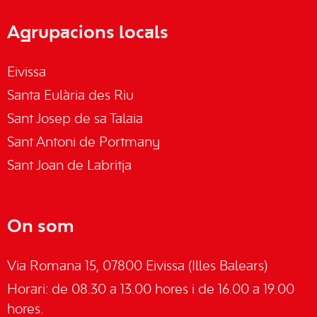
Agrupacions locals
Eivissa
Santa Eulària des Riu
Sant Josep de sa Talaia
Sant Antoni de Portmany
Sant Joan de Labritja
On som
Via Romana 15, 07800 Eivissa (Illes Balears)
Horari: de 08.30 a 13.00 hores i de 16.00 a 19.00
hores.