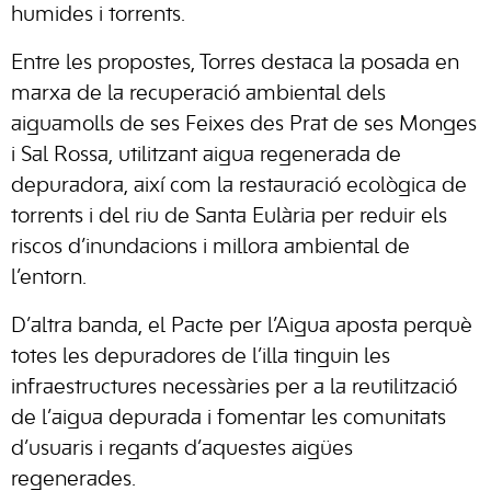
humides i torrents.
Entre les propostes, Torres destaca la posada en
marxa de la recuperació ambiental dels
aiguamolls de ses Feixes des Prat de ses Monges
i Sal Rossa, utilitzant aigua regenerada de
depuradora, així com la restauració ecològica de
torrents i del riu de Santa Eulària per reduir els
riscos d’inundacions i millora ambiental de
l’entorn.
D’altra banda, el Pacte per l’Aigua aposta perquè
totes les depuradores de l’illa tinguin les
infraestructures necessàries per a la reutilització
de l’aigua depurada i fomentar les comunitats
d’usuaris i regants d’aquestes aigües
regenerades.