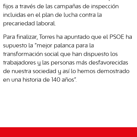
fijos a través de las campañas de inspección
incluidas en el plan de lucha contra la
precariedad laboral.
Para finalizar, Torres ha apuntado que el PSOE ha
supuesto la “mejor palanca para la
transformación social que han dispuesto los
trabajadores y las personas más desfavorecidas
de nuestra sociedad y así lo hemos demostrado
en una historia de 140 años”.