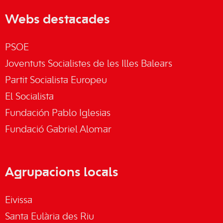
Webs destacades
PSOE
Joventuts Socialistes de les Illes Balears
Partit Socialista Europeu
El Socialista
Fundación Pablo Iglesias
Fundació Gabriel Alomar
Agrupacions locals
Eivissa
Santa Eulària des Riu