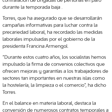
contratación de brigadas de personas en paro
durante la temporada baja .
Torres, que ha asegurado que se desarrollarán
campañas informativas para luchar contra la
precariedad laboral, ha recordado las medidas
laborales impulsadas por el gobierno de la
presidenta Francina Armengol.
“Durante estos cuatro años, los socialistas hemos
impulsado la firma de convenios colectivos que
ofrecen mejoras y garantías a los trabajadores de
sectores tan importantes en nuestras islas como
la hostelería, la limpieza o el comercio”, ha dicho
Torres.
En el balance en materia laboral, destaca la
conversión de numerosos contratos temporales a