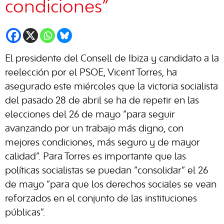
condiciones”
El presidente del Consell de Ibiza y candidato a la
reelección por el PSOE, Vicent Torres, ha
asegurado este miércoles que la victoria socialista
del pasado 28 de abril se ha de repetir en las
elecciones del 26 de mayo “para seguir
avanzando por un trabajo más digno, con
mejores condiciones, más seguro y de mayor
calidad”. Para Torres es importante que las
políticas socialistas se puedan “consolidar” el 26
de mayo “para que los derechos sociales se vean
reforzados en el conjunto de las instituciones
públicas”.