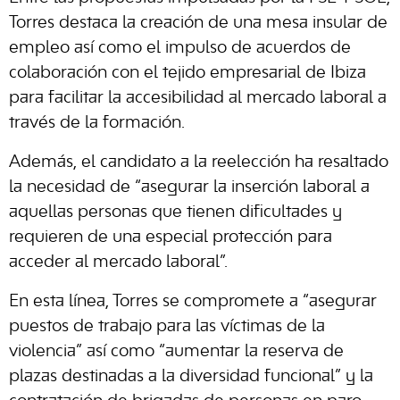
Torres destaca la creación de una mesa insular de
empleo así como el impulso de acuerdos de
colaboración con el tejido empresarial de Ibiza
para facilitar la accesibilidad al mercado laboral a
través de la formación.
Además, el candidato a la reelección ha resaltado
la necesidad de “asegurar la inserción laboral a
aquellas personas que tienen dificultades y
requieren de una especial protección para
acceder al mercado laboral”.
En esta línea, Torres se compromete a “asegurar
puestos de trabajo para las víctimas de la
violencia” así como “aumentar la reserva de
plazas destinadas a la diversidad funcional” y la