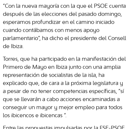
“Con la nueva mayoría con la que el PSOE cuenta
después de las elecciones del pasado domingo,
esperamos profundizar en el camino iniciado
cuando contábamos con menos apoyo
parlamentario”, ha dicho el presidente del Consell
de Ibiza.
Torres, que ha participado en la manifestación del
Primero de Mayo en Ibiza junto con una amplia
representación de socialistas de la isla, ha
explicado que, de cara a la próxima legislatura y
a pesar de no tener competencias específicas, “sí
que se llevarán a cabo acciones encaminadas a
conseguir un mayor y mejor empleo para todos
los ibicencos e ibicencas “.
Entre las propuestas impulsadas por la FSE-PSOE,