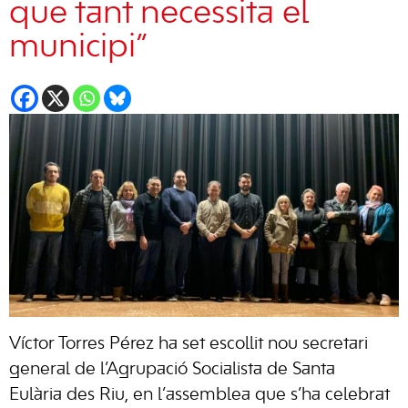
que tant necessita el
municipi”
Víctor Torres Pérez ha set escollit nou secretari
general de l’Agrupació Socialista de Santa
Eulària des Riu, en l’assemblea que s’ha celebrat