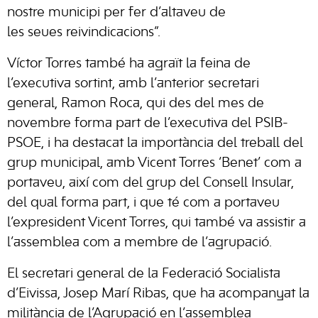
nostre municipi per fer d’altaveu de
les seues reivindicacions”.
Víctor Torres també ha agraït la feina de
l’executiva sortint, amb l’anterior secretari
general, Ramon Roca, qui des del mes de
novembre forma part de l’executiva del PSIB-
PSOE, i ha destacat la importància del treball del
grup municipal, amb Vicent Torres ‘Benet’ com a
portaveu, així com del grup del Consell Insular,
del qual forma part, i que té com a portaveu
l’expresident Vicent Torres, qui també va assistir a
l’assemblea com a membre de l’agrupació.
El secretari general de la Federació Socialista
d’Eivissa, Josep Marí Ribas, que ha acompanyat la
militància de l’Agrupació en l’assemblea