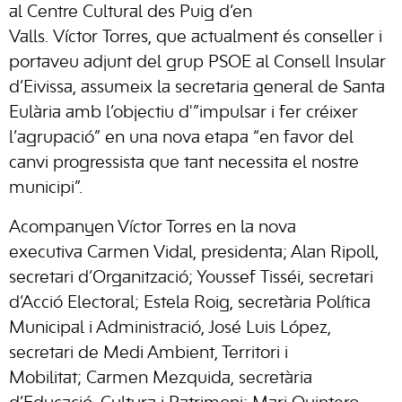
al Centre Cultural des Puig d’en
Valls. Víctor Torres, que actualment és conseller i
portaveu adjunt del grup PSOE al Consell Insular
d’Eivissa, assumeix la secretaria general de Santa
Eulària amb l’objectiu d'”impulsar i fer créixer
l’agrupació” en una nova etapa “en favor del
canvi progressista que tant necessita el nostre
municipi”.
Acompanyen Víctor Torres en la nova
executiva Carmen Vidal, presidenta; Alan Ripoll,
secretari d’Organització; Youssef Tisséi, secretari
d’Acció Electoral; Estela Roig, secretària Política
Municipal i Administració, José Luis López,
secretari de Medi Ambient, Territori i
Mobilitat; Carmen Mezquida, secretària