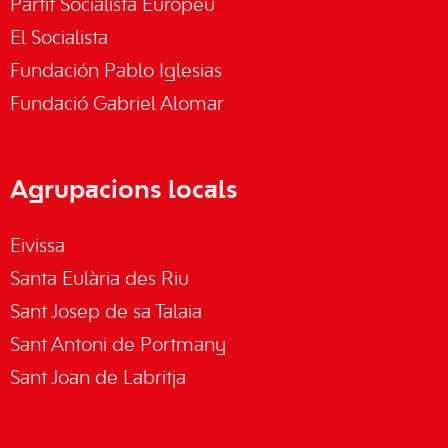
Partit Socialista Europeu
El Socialista
Fundación Pablo Iglesias
Fundació Gabriel Alomar
Agrupacions locals
Eivissa
Santa Eulària des Riu
Sant Josep de sa Talaia
Sant Antoni de Portmany
Sant Joan de Labritja