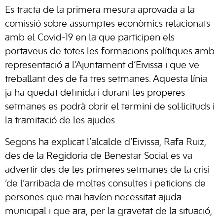
Es tracta de la primera mesura aprovada a la
comissió sobre assumptes econòmics relacionats
amb el Covid-19 en la que participen els
portaveus de totes les formacions polítiques amb
representació a l’Ajuntament d’Eivissa i que ve
treballant des de fa tres setmanes. Aquesta línia
ja ha quedat definida i durant les properes
setmanes es podrà obrir el termini de sol·licituds i
la tramitació de les ajudes.
Segons ha explicat l’alcalde d’Eivissa, Rafa Ruiz,
des de la Regidoria de Benestar Social es va
advertir des de les primeres setmanes de la crisi
‘de l’arribada de moltes consultes i peticions de
persones que mai havíen necessitat ajuda
municipal i que ara, per la gravetat de la situació,