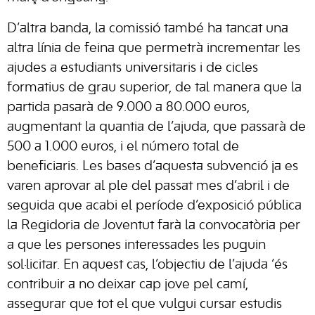
D’altra banda, la comissió també ha tancat una
altra línia de feina que permetrà incrementar les
ajudes a estudiants universitaris i de cicles
formatius de grau superior, de tal manera que la
partida pasarà de 9.000 a 80.000 euros,
augmentant la quantia de l’ajuda, que passarà de
500 a 1.000 euros, i el número total de
beneficiaris. Les bases d’aquesta subvenció ja es
varen aprovar al ple del passat mes d’abril i de
seguida que acabi el període d’exposició pública
la Regidoria de Joventut farà la convocatòria per
a que les persones interessades les puguin
sol·licitar. En aquest cas, l’objectiu de l’ajuda ‘és
contribuir a no deixar cap jove pel camí,
assegurar que tot el que vulgui cursar estudis