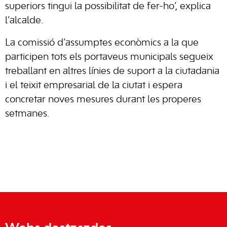
superiors tingui la possibilitat de fer-ho’, explica
l’alcalde.
La comissió d’assumptes econòmics a la que
participen tots els portaveus municipals segueix
treballant en altres línies de suport a la ciutadania
i el teixit empresarial de la ciutat i espera
concretar noves mesures durant les properes
setmanes.