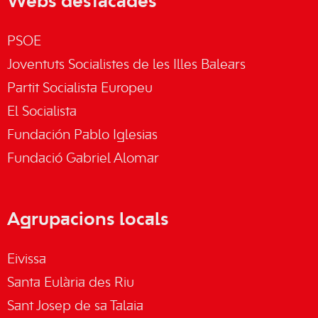
Webs destacades
PSOE
Joventuts Socialistes de les Illes Balears
Partit Socialista Europeu
El Socialista
Fundación Pablo Iglesias
Fundació Gabriel Alomar
Agrupacions locals
Eivissa
Santa Eulària des Riu
Sant Josep de sa Talaia