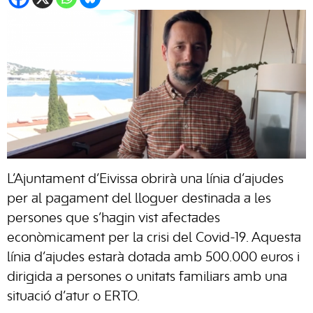
L’Ajuntament d’Eivissa obrirà una línia d’ajudes
per al pagament del lloguer destinada a les
persones que s’hagin vist afectades
econòmicament per la crisi del Covid-19. Aquesta
línia d’ajudes estarà dotada amb 500.000 euros i
dirigida a persones o unitats familiars amb una
situació d’atur o ERTO.