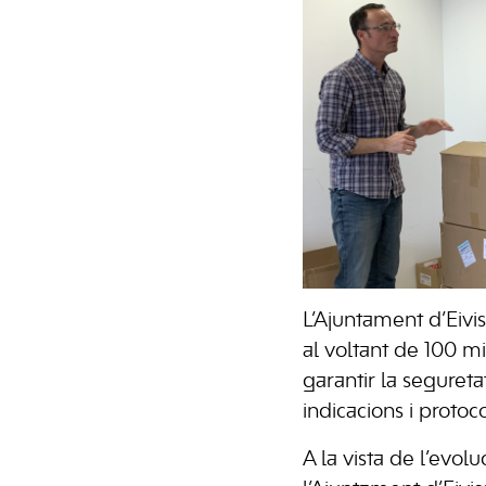
L’Ajuntament d’Eivis
al voltant de 100 mi
garantir la segureta
indicacions i protoc
A la vista de l’evo