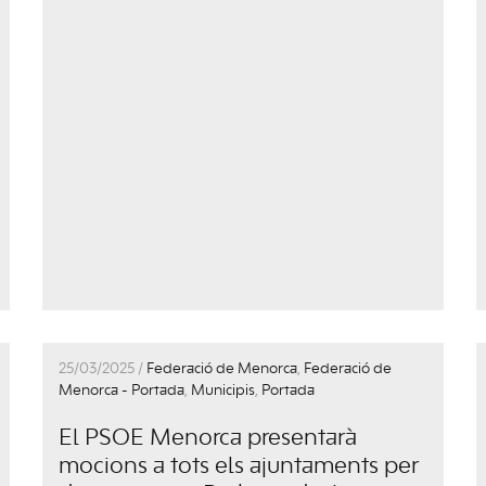
25/03/2025 /
Federació de Menorca
,
Federació de
Menorca - Portada
,
Municipis
,
Portada
El PSOE Menorca presentarà
mocions a tots els ajuntaments per