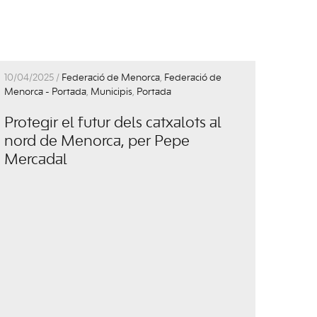
10/04/2025 /
Federació de Menorca
,
Federació de
Menorca - Portada
,
Municipis
,
Portada
Protegir el futur dels catxalots al
nord de Menorca, per Pepe
Mercadal