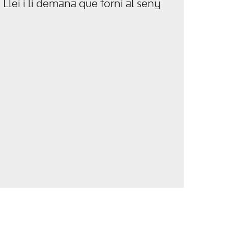
Llei i li demana que torni al seny