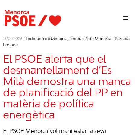
13/01/2026 /
Federació de Menorca
,
Federació de Menorca - Portada
,
Portada
El PSOE alerta que el
desmantellament d’Es
Milà demostra una manca
de planificació del PP en
matèria de política
energètica
El PSOE Menorca vol manifestar la seva