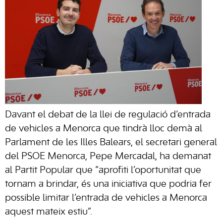
Davant el debat de la llei de regulació d’entrada
de vehicles a Menorca que tindrà lloc demà al
Parlament de les Illes Balears, el secretari general
del PSOE Menorca, Pepe Mercadal, ha demanat
al Partit Popular que “aprofiti l’oportunitat que
tornam a brindar, és una iniciativa que podria fer
possible limitar l’entrada de vehicles a Menorca
aquest mateix estiu”.