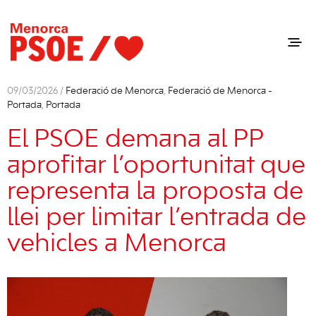
09/03/2026 /
Federació de Menorca
,
Federació de Menorca -
Portada
,
Portada
El PSOE demana al PP
aprofitar l’oportunitat que
representa la proposta de
llei per limitar l’entrada de
vehicles a Menorca