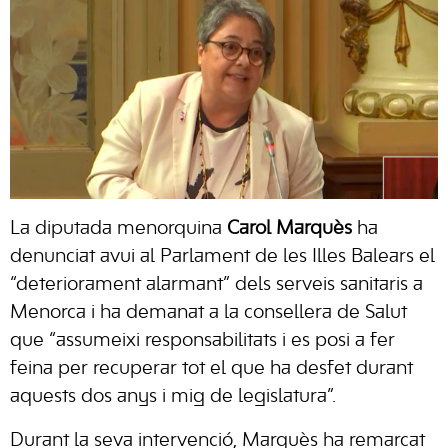
La diputada menorquina
Carol Marquès
ha
denunciat avui al Parlament de les Illes Balears el
“deteriorament alarmant” dels serveis sanitaris a
Menorca i ha demanat a la consellera de Salut
que “assumeixi responsabilitats i es posi a fer
feina per recuperar tot el que ha desfet durant
aquests dos anys i mig de legislatura”.
Durant la seva intervenció, Marquès ha remarcat