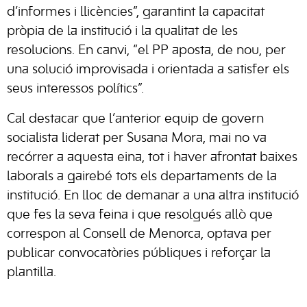
d’informes i llicències”, garantint la capacitat
pròpia de la institució i la qualitat de les
resolucions. En canvi, “el PP aposta, de nou, per
una solució improvisada i orientada a satisfer els
seus interessos polítics”.
Cal destacar que l’anterior equip de govern
socialista liderat per Susana Mora, mai no va
recórrer a aquesta eina, tot i haver afrontat baixes
laborals a gairebé tots els departaments de la
institució. En lloc de demanar a una altra institució
que fes la seva feina i que resolgués allò que
correspon al Consell de Menorca, optava per
publicar convocatòries públiques i reforçar la
plantilla.