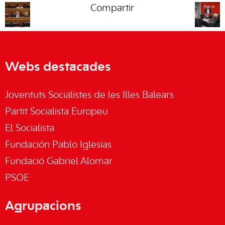
Compartir
Webs destacades
Joventuts Socialistes de les Illes Balears
Partit Socialista Europeu
El Socialista
Fundación Pablo Iglesias
Fundació Gabriel Alomar
PSOE
Agrupacions