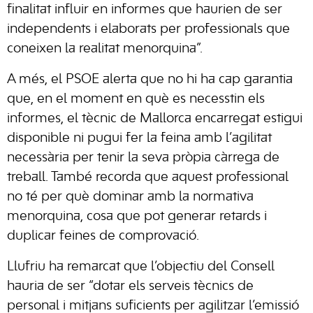
finalitat influir en informes que haurien de ser
independents i elaborats per professionals que
coneixen la realitat menorquina”.
A més, el PSOE alerta que no hi ha cap garantia
que, en el moment en què es necesstin els
informes, el tècnic de Mallorca encarregat estigui
disponible ni pugui fer la feina amb l’agilitat
necessària per tenir la seva pròpia càrrega de
treball. També recorda que aquest professional
no té per què dominar amb la normativa
menorquina, cosa que pot generar retards i
duplicar feines de comprovació.
Llufriu ha remarcat que l’objectiu del Consell
hauria de ser “dotar els serveis tècnics de
personal i mitjans suficients per agilitzar l’emissió