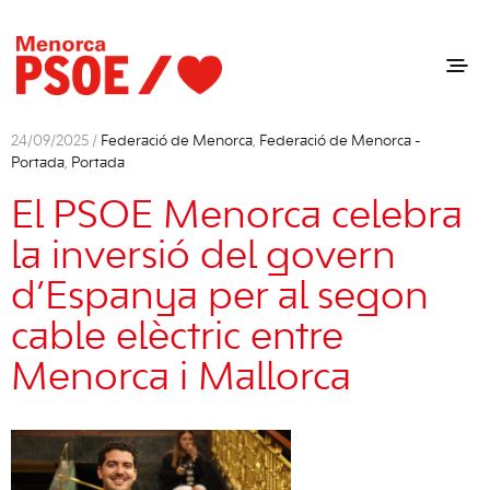
24/09/2025 /
Federació de Menorca
,
Federació de Menorca -
Portada
,
Portada
El PSOE Menorca celebra
la inversió del govern
d’Espanya per al segon
cable elèctric entre
Menorca i Mallorca