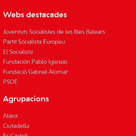
Webs destacades
Joventuts Socialistes de les Illes Balears
Partit Socialista Europeu
El Socialista
Fundación Pablo Iglesias
Fundació Gabriel Alomar
PSOE
Agrupacions
Alaior
Ciutadella