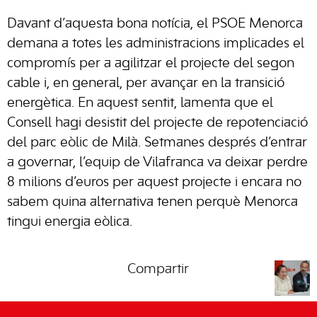
Davant d’aquesta bona notícia, el PSOE Menorca
demana a totes les administracions implicades el
compromís per a agilitzar el projecte del segon
cable i, en general, per avançar en la transició
energètica. En aquest sentit, lamenta que el
Consell hagi desistit del projecte de repotenciació
del parc eòlic de Milà. Setmanes després d’entrar
a governar, l’equip de Vilafranca va deixar perdre
8 milions d’euros per aquest projecte i encara no
sabem quina alternativa tenen perquè Menorca
tingui energia eòlica.
Compartir