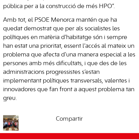
pública per a la construcció de més HPO”.
Amb tot, el PSOE Menorca mantén que ha
quedat demostrat que per als socialistes les
polítiques en matèria d’habitatge són i sempre
han estat una prioritat, essent l’accés al mateix un
problema que afecta d’una manera especial a les
persones amb més dificultats, i que des de les
administracions progressistes s’estan
implementant polítiques transversals, valentes i
innovadores que fan front a aquest problema tan
greu.
Compartir