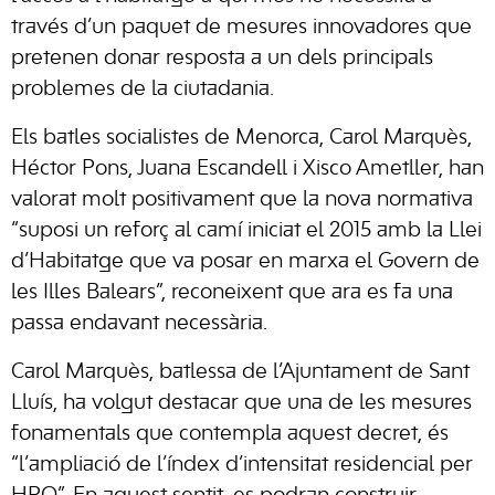
través d’un paquet de mesures innovadores que
pretenen donar resposta a un dels principals
problemes de la ciutadania.
Els batles socialistes de Menorca, Carol Marquès,
Héctor Pons, Juana Escandell i Xisco Ametller, han
valorat molt positivament que la nova normativa
“suposi un reforç al camí iniciat el 2015 amb la Llei
d’Habitatge que va posar en marxa el Govern de
les Illes Balears”, reconeixent que ara es fa una
passa endavant necessària.
Carol Marquès, batlessa de l’Ajuntament de Sant
Lluís, ha volgut destacar que una de les mesures
fonamentals que contempla aquest decret, és
“l’ampliació de l’índex d’intensitat residencial per