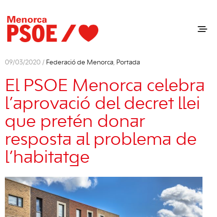
09/03/2020 /
Federació de Menorca
,
Portada
El PSOE Menorca celebra
l’aprovació del decret llei
que pretén donar
resposta al problema de
l’habitatge