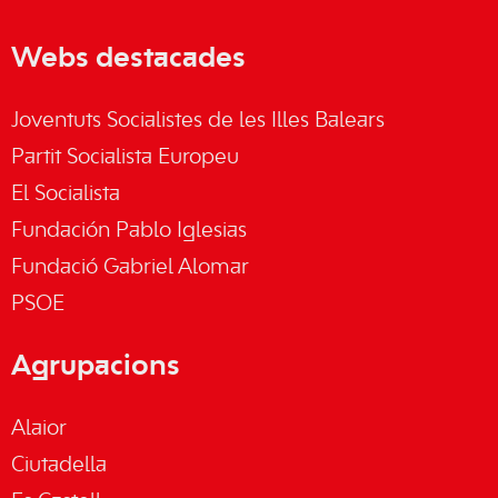
Webs destacades
Joventuts Socialistes de les Illes Balears
Partit Socialista Europeu
El Socialista
Fundación Pablo Iglesias
Fundació Gabriel Alomar
PSOE
Agrupacions
Alaior
Ciutadella