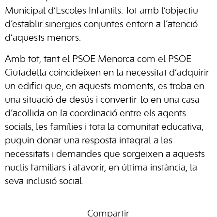
Municipal d’Escoles Infantils. Tot amb l’objectiu
d’establir sinergies conjuntes entorn a l’atenció
d’aquests menors.
Amb tot, tant el PSOE Menorca com el PSOE
Ciutadella coincideixen en la necessitat d’adquirir
un edifici que, en aquests moments, es troba en
una situació de desús i convertir-lo en una casa
d’acollida on la coordinació entre els agents
socials, les famílies i tota la comunitat educativa,
puguin donar una resposta integral a les
necessitats i demandes que sorgeixen a aquests
nuclis familiars i afavorir, en última instància, la
seva inclusió social.
Compartir