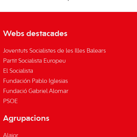
Webs destacades
Joventuts Socialistes de les Illes Balears
Partit Socialista Europeu
El Socialista
Fundación Pablo Iglesias
Fundació Gabriel Alomar
PSOE
Agrupacions
Alaior