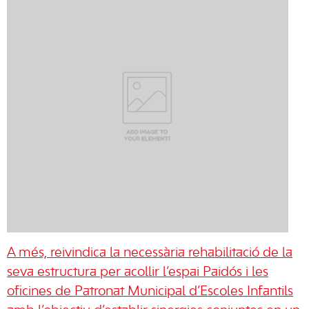
A més, reivindica la necessària rehabilitació de la
seva estructura per acollir l’espai Paidós i les
oficines de Patronat Municipal d’Escoles Infantils