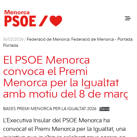
16/02/2026 /
Federació de Menorca
,
Federació de Menorca - Portada
,
Portada
El PSOE Menorca
convoca el Premi
Menorca per la Igualtat
amb motiu del 8 de març
BASES PREMI MENORCA PER LA IGUALTAT 2026
Baixa
L’Executiva Insular del PSOE Menorca ha
convocat el Premi Menorca per la Igualtat, una