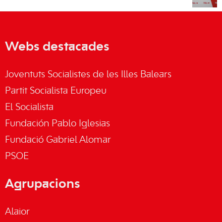
Webs destacades
Joventuts Socialistes de les Illes Balears
Partit Socialista Europeu
El Socialista
Fundación Pablo Iglesias
Fundació Gabriel Alomar
PSOE
Agrupacions
Alaior