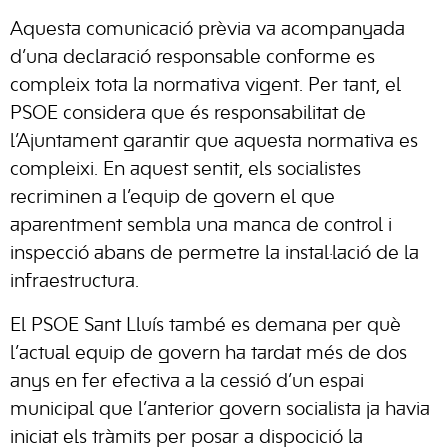
Aquesta comunicació prèvia va acompanyada
d’una declaració responsable conforme es
compleix tota la normativa vigent. Per tant, el
PSOE considera que és responsabilitat de
l’Ajuntament garantir que aquesta normativa es
compleixi. En aquest sentit, els socialistes
recriminen a l’equip de govern el que
aparentment sembla una manca de control i
inspecció abans de permetre la instal·lació de la
infraestructura.
El PSOE Sant Lluís també es demana per què
l’actual equip de govern ha tardat més de dos
anys en fer efectiva a la cessió d’un espai
municipal que l’anterior govern socialista ja havia
iniciat els tràmits per posar a dispocició la