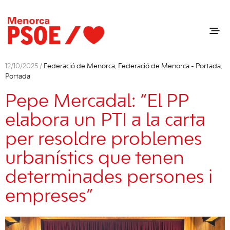
12/10/2025 /
Federació de Menorca
,
Federació de Menorca - Portada
,
Portada
Pepe Mercadal: “El PP
elabora un PTI a la carta
per resoldre problemes
urbanístics que tenen
determinades persones i
empreses”