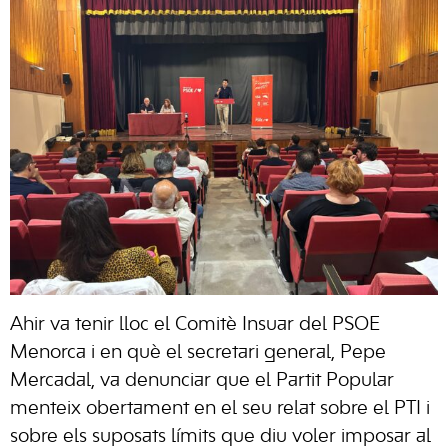
Ahir va tenir lloc el Comitè Insuar del PSOE
Menorca i en què el secretari general, Pepe
Mercadal, va denunciar que el Partit Popular
menteix obertament en el seu relat sobre el PTI i
sobre els suposats límits que diu voler imposar al