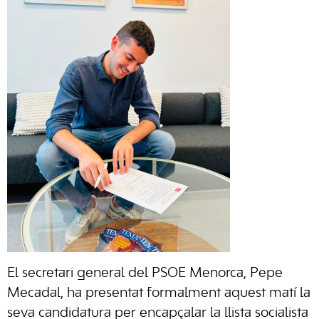
El secretari general del PSOE Menorca, Pepe
Mecadal, ha presentat formalment aquest matí la
seva candidatura per encapçalar la llista socialista