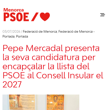
03/07/2026 /
Federació de Menorca
,
Federació de Menorca -
Portada
,
Portada
Pepe Mercadal presenta
la seva candidatura per
encapçalar la llista del
PSOE al Consell Insular el
2027