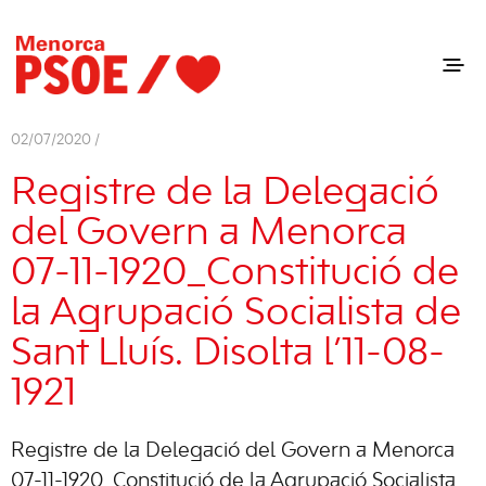
02/07/2020 /
Registre de la Delegació
del Govern a Menorca
07-11-1920_Constitució de
la Agrupació Socialista de
Sant Lluís. Disolta l’11-08-
1921
Registre de la Delegació del Govern a Menorca
07-11-1920_Constitució de la Agrupació Socialista