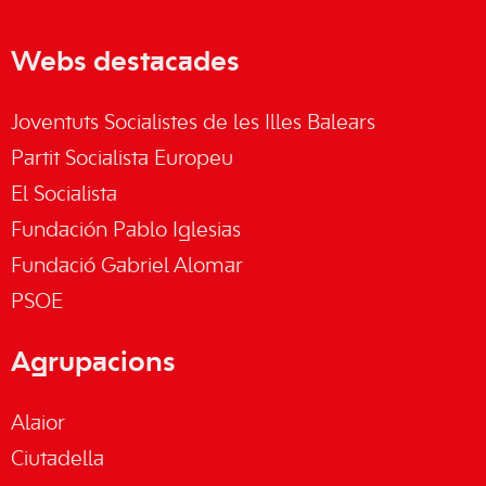
Webs destacades
Joventuts Socialistes de les Illes Balears
Partit Socialista Europeu
El Socialista
Fundación Pablo Iglesias
Fundació Gabriel Alomar
PSOE
Agrupacions
Alaior
Ciutadella