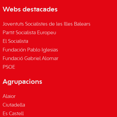
Webs destacades
Joventuts Socialistes de les Illes Balears
Partit Socialista Europeu
El Socialista
Fundación Pablo Iglesias
Fundació Gabriel Alomar
PSOE
Agrupacions
Alaior
Ciutadella
Es Castell