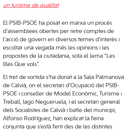
un turisme de qualitat
El PSIB-PSOE ha posat en marxa un procés
d’assemblees obertes per retre comptes de
l’acció de govern en diversos temes d’interès i
escoltar una vegada més les opinions i les
propostes de la ciutadania, sota el lema “Les
Illes Que vols”.
El tret de sortida s’ha donat a la Sala Palmanova
de Calvià, on el secretari d’Ocupació del PSIB-
PSOE i conseller de Model Econòmic, Turisme i
Treball, Iago Negueruela, i el secretari general
dels Socialistes de Calvià i batle del municipi,
Alfonso Rodríguez, han explicat la feina
conjunta que s’està fent des de les distintes