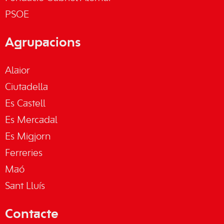
PSOE
Agrupacions
Alaior
Ciutadella
Es Castell
Es Mercadal
Es Migjorn
Ferreries
Maó
Sant Lluís
Contacte