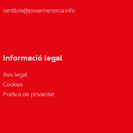
santlluis@psoemenorca.info
Informació legal
Avis legal
Cookies
Política de privacitat