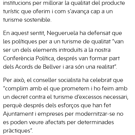
institucions per millorar la qualitat del producte
turístic que oferim i com s’avança cap a un
turisme sostenible.
En aquest sentit, Negueruela ha defensat que
les polítiques per a un turisme de qualitat “van
ser un dels elements introduïts a la nostra
Conferència Política, després van formar part
dels Acords de Bellver i ara són una realitat”.
Per això, el conseller socialista ha celebrat que
“complim amb el que prometem i ho feim amb
un decret contra el turisme d’excessos necessari,
perquè després dels esforços que han fet
Ajuntament i empreses per modernitzar-se no
es poden veure afectats per determinades
pràctiques”.