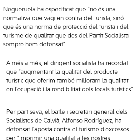
Negueruela ha especificat que “no és una
normativa que vagi en contra del turista, sinó
que és una norma de protecció del turista i del
turisme de qualitat que des del Partit Socialista
sempre hem defensat”.
A més a més, el dirigent socialista ha recordat
que “augmentant la qualitat del producte
turístic que oferim també milloram la qualitat
en l’ocupació i la rendibilitat dels locals turístics”
.
Per part seva, el batle i secretari general dels
Socialistes de Calvià, Alfonso Rodríguez, ha
defensat l’aposta contra el turisme d’excessos
per “imprimir una qualitat a les nostres