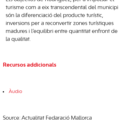
turisme com a eix transcendental del municipi
són la diferenciació del producte turístic,
inversions per a reconvertir zones turístiques
madures i l’equilibri entre quantitat enfront de
la qualitat.
Recursos addicionals
Àudio
Source: Actualitat Fedaració Mallorca