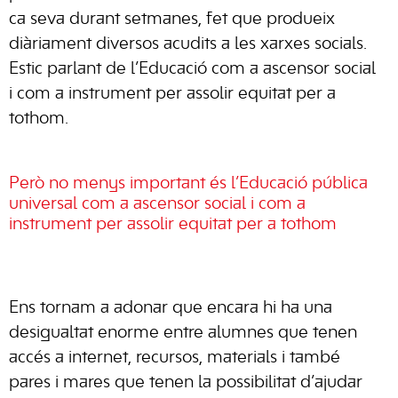
ca seva durant setmanes, fet que produeix
diàriament diversos acudits a les xarxes socials.
Estic parlant de l’Educació com a ascensor social
i com a instrument per assolir equitat per a
tothom.
Però no menys important és l’Educació pública
universal com a ascensor social i com a
instrument per assolir equitat per a tothom
Ens tornam a adonar que encara hi ha una
desigualtat enorme entre alumnes que tenen
accés a internet, recursos, materials i també
pares i mares que tenen la possibilitat d’ajudar