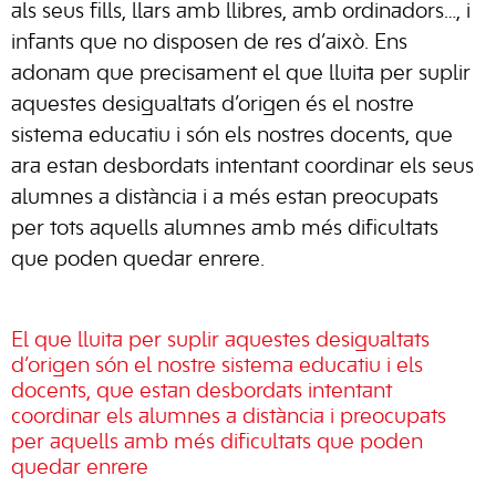
als seus fills, llars amb llibres, amb ordinadors…, i
infants que no disposen de res d’això. Ens
adonam que precisament el que lluita per suplir
aquestes desigualtats d’origen és el nostre
sistema educatiu i són els nostres docents, que
ara estan desbordats intentant coordinar els seus
alumnes a distància i a més estan preocupats
per tots aquells alumnes amb més dificultats
que poden quedar enrere.
El que lluita per suplir aquestes desigualtats
d’origen són el nostre sistema educatiu i els
docents, que estan desbordats intentant
coordinar els alumnes a distància i preocupats
per aquells amb més dificultats que poden
quedar enrere