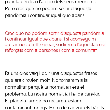
patir la pèrdua d’algun dels seus membres.
Però crec que no podem sortir d’aquesta
pandèmia i continuar igual que abans.
Crec que no podem sortir d’aquesta pandèmia
i continuar igual que abans, i si aconseguim
aturar-nos a reflexionar, sortirem d’aquesta crisi
reforçats com a persones i com a comunitat
Fa uns dies vaig llegir una d’aquestes frases
que ara circulen molt: No tornarem a la
normalitat perquè la normalitat era el
problema. La nostra normalitat ha de canviar.
El planeta també ho reclama: estam
contaminant menys. Hem de canviar els hàbits.