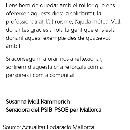
I ens hem de quedar amb el millor que ens
ofereixen aquests dies: la solidaritat, la
professionalitat, l’altruisme, l’ajuda mútua. Vull
donar les gràcies a tota la gent que ens està
donant aquest exemple des de qualsevol
àmbit.
Si aconseguim aturar-nos a reflexionar,
sortirem d’aquesta crisi reforçats com a
persones i com a comunitat.
Susanna Moll Kammerich
Senadora del PSIB-PSOE per Mallorca
Source: Actualitat Fedaració Mallorca