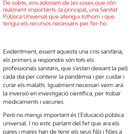
De sobte, ens adonam de les coses que són
realment importants: la principal, una Sanitat
Pública Universal que atengui tothom i que
tengui els recursos necessaris per fer-ho
Evidentment, essent aquesta una crisi sanitària,
els primers a respondre són tots els
professionals sanitaris, que s’estan deixant la pell
cada dia per contenir la pandèmia i per cuidar i
curar els malalts. Igualment necessari veim ara
la inversió en investigació científica, per trobar
medicaments i vacunes.
Però no menys important és l’Educació pública
universal. I no estic parlant del fet que ara els
pares i mares han de tenir els seus fills i filles a