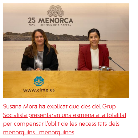
Susana Mora ha explicat que des del Grup
Socialista presentaran una esmena a la totalitat
per compensar l’oblit de les necessitats dels
menorquins i menorquines