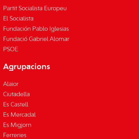
Partit Socialista Europeu
El Socialista
Fundación Pablo Iglesias
Fundació Gabriel Alomar
PSOE
Agrupacions
Alaior
Ciutadella
Es Castell
Es Mercadal
Es Migjorn
Ferreries