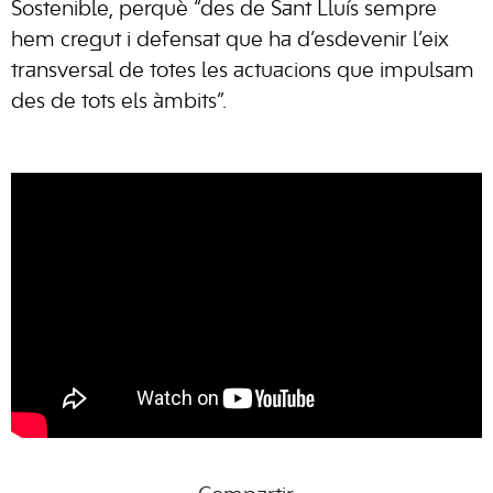
Sostenible, perquè “des de Sant Lluís sempre
hem cregut i defensat que ha d’esdevenir l’eix
transversal de totes les actuacions que impulsam
des de tots els àmbits”.