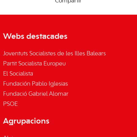
Compartir
Webs destacades
Joventuts Socialistes de les Illes Balears
Partit Socialista Europeu
El Socialista
Fundación Pablo Iglesias
Fundació Gabriel Alomar
PSOE
Agrupacions