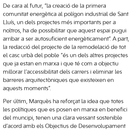
De cara al futur, “la creació de la primera
comunitat energètica al polígon industrial de Sant
Lluís, un dels projectes més importants per a
noltros, ha de possibilitar que aquest espai pugui
arribar a ser autosuficient energèticament”. A part,
la redacció del projecte de la remodelació de tot
el casc urbà del poble “és un dels altres projectes
que ja estan en marxa i que té com a objectiu
millorar l’accessibilitat dels carrers i eliminar les
barreres arquitectòniques que existeixen en
aquests moments”.
Per últim, Marquès ha reforçat la idea que totes
les polítiques que es posen en marxa en benefici
del muncipi, tenen una clara vessant sostenible
d’acord amb els Objectius de Desenvolupament