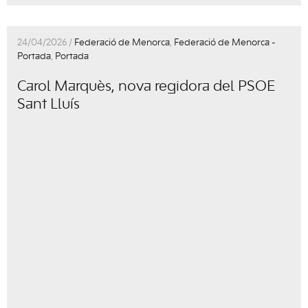
24/04/2026 /
Federació de Menorca
,
Federació de Menorca -
Portada
,
Portada
Carol Marquès, nova regidora del PSOE
Sant Lluís