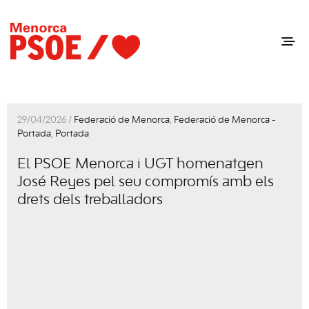
29/04/2026 /
Federació de Menorca
,
Federació de Menorca -
Portada
,
Portada
El PSOE Menorca i UGT homenatgen
José Reyes pel seu compromís amb els
drets dels treballadors