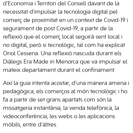
d’Economia i Territori del Consell davant de la
necessitat d’impulsar la tecnologia digital pel
comerç de proximitat en un context de Covid-19 i
segurament de post Covid-19, a partir de la
reflexió que el comerç local seguirà sent local i
no digital, però si tecnològic, tal com ha explicat
Oriol Cessena. Una reflexió nascuda durant els
Diàlegs Era Made in Menorca que va impulsar el
mateix departament durant el confinament.
Així la guia intenta acostar, d’una manera amena i
pedagògica, els comerços al món tecnològic i ho
fa a partir de set grans apartats com són la
missatgeria instantània, la venda telefònica, la
videoconferència, les webs o les aplicacions
mòbils, entre d’altres.