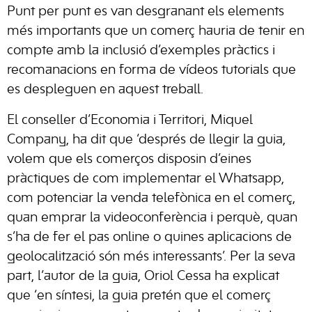
Punt per punt es van desgranant els elements
més importants que un comerç hauria de tenir en
compte amb la inclusió d’exemples pràctics i
recomanacions en forma de vídeos tutorials que
es despleguen en aquest treball.
El conseller d’Economia i Territori, Miquel
Company, ha dit que ‘després de llegir la guia,
volem que els comerços disposin d’eines
pràctiques de com implementar el Whatsapp,
com potenciar la venda telefònica en el comerç,
quan emprar la videoconferència i perquè, quan
s’ha de fer el pas online o quines aplicacions de
geolocalització són més interessants’. Per la seva
part, l’autor de la guia, Oriol Cessa ha explicat
que ‘en síntesi, la guia pretén que el comerç