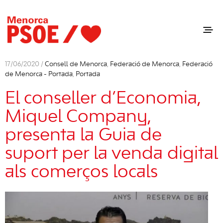
17/06/2020 /
Consell de Menorca
,
Federació de Menorca
,
Federació
de Menorca - Portada
,
Portada
El conseller d’Economia,
Miquel Company,
presenta la Guia de
suport per la venda digital
als comerços locals