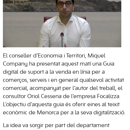
El conseller d’Economia i Territori, Miquel
Company ha presentat aquest matí una Guia
digital de suport a la venda en línia per a
comerços, serveis i en general qualsevol activitat
comercial, acompanyat per l’autor del treball, el
consultor Oriol Cessena de l’empresa Focalizza.
L’objectiu d’aquesta guia és oferir eines al teixit
econòmic de Menorca per a la seva digitalització.
La idea va sorgir per part del departament