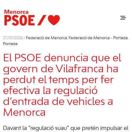
27/01/2026 /
Federació de Menorca
,
Federació de Menorca - Portada
,
Portada
El PSOE denuncia que el
govern de Vilafranca ha
perdut el temps per fer
efectiva la regulació
d’entrada de vehicles a
Menorca
Davant la “regulació suau” que pretén impulsar el