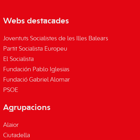
Webs destacades
Joventuts Socialistes de les Illes Balears
Partit Socialista Europeu
El Socialista
Fundación Pablo Iglesias
Fundació Gabriel Alomar
PSOE
Agrupacions
Alaior
Ciutadella