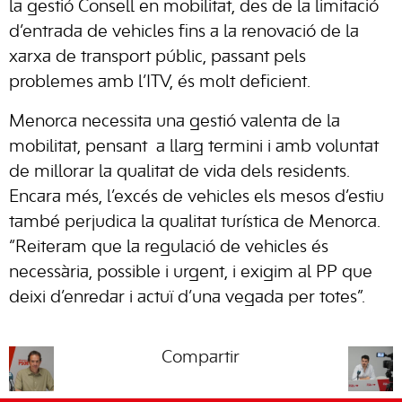
la gestió Consell en mobilitat, des de la limitació
d’entrada de vehicles fins a la renovació de la
xarxa de transport públic, passant pels
problemes amb l’ITV, és molt deficient.
Menorca necessita una gestió valenta de la
mobilitat, pensant a llarg termini i amb voluntat
de millorar la qualitat de vida dels residents.
Encara més, l’excés de vehicles els mesos d’estiu
també perjudica la qualitat turística de Menorca.
“Reiteram que la regulació de vehicles és
necessària, possible i urgent, i exigim al PP que
deixi d’enredar i actuï d’una vegada per totes”.
Compartir