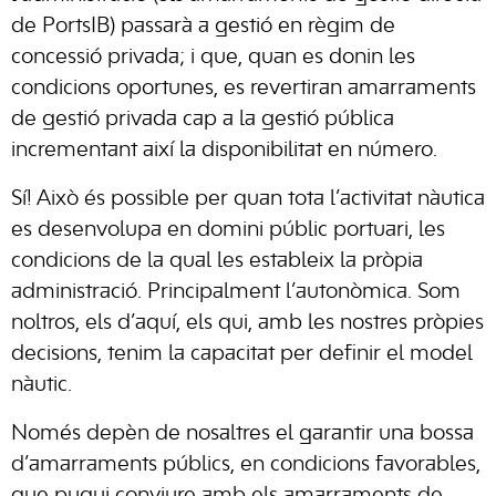
de PortsIB) passarà a gestió en règim de
concessió privada; i que, quan es donin les
condicions oportunes, es revertiran amarraments
de gestió privada cap a la gestió pública
incrementant així la disponibilitat en número.
Sí! Això és possible per quan tota l’activitat nàutica
es desenvolupa en domini públic portuari, les
condicions de la qual les estableix la pròpia
administració. Principalment l’autonòmica. Som
noltros, els d’aquí, els qui, amb les nostres pròpies
decisions, tenim la capacitat per definir el model
nàutic.
Només depèn de nosaltres el garantir una bossa
d’amarraments públics, en condicions favorables,