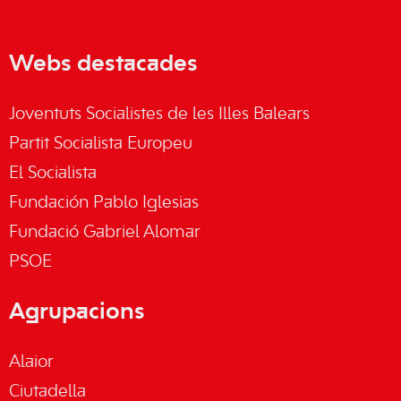
Webs destacades
Joventuts Socialistes de les Illes Balears
Partit Socialista Europeu
El Socialista
Fundación Pablo Iglesias
Fundació Gabriel Alomar
PSOE
Agrupacions
Alaior
Ciutadella