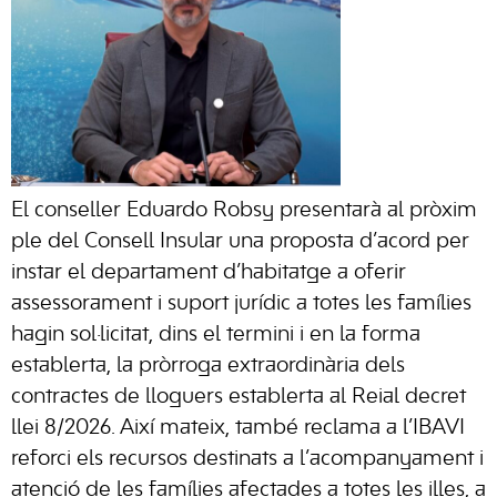
El conseller Eduardo Robsy presentarà al pròxim
ple del Consell Insular una proposta d’acord per
instar el departament d’habitatge a oferir
assessorament i suport jurídic a totes les famílies
hagin sol·licitat, dins el termini i en la forma
establerta, la pròrroga extraordinària dels
contractes de lloguers establerta al Reial decret
llei 8/2026. Així mateix, també reclama a l’IBAVI
reforci els recursos destinats a l’acompanyament i
atenció de les famílies afectades a totes les illes, a