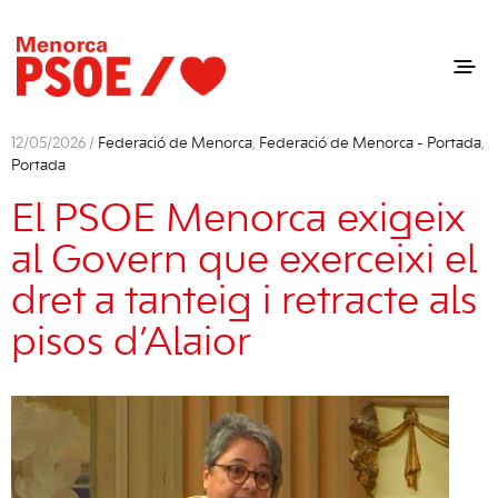
12/05/2026 /
Federació de Menorca
,
Federació de Menorca - Portada
,
Portada
El PSOE Menorca exigeix
al Govern que exerceixi el
dret a tanteig i retracte als
pisos d’Alaior