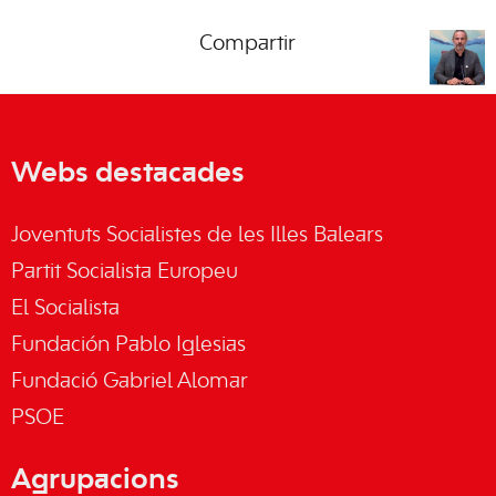
Compartir
Webs destacades
Joventuts Socialistes de les Illes Balears
Partit Socialista Europeu
El Socialista
Fundación Pablo Iglesias
Fundació Gabriel Alomar
PSOE
Agrupacions