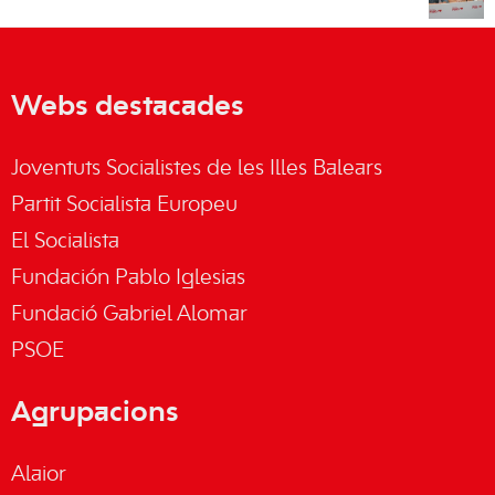
Webs destacades
Joventuts Socialistes de les Illes Balears
Partit Socialista Europeu
El Socialista
Fundación Pablo Iglesias
Fundació Gabriel Alomar
PSOE
Agrupacions
Alaior