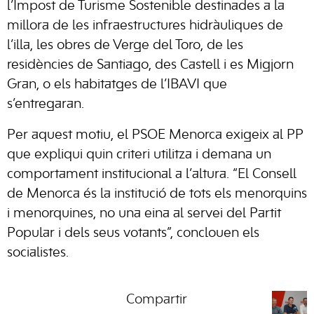
l’Impost de Turisme Sostenible destinades a la
millora de les infraestructures hidràuliques de
l’illa, les obres de Verge del Toro, de les
residències de Santiago, des Castell i es Migjorn
Gran, o els habitatges de l’IBAVI que
s’entregaran.
Per aquest motiu, el PSOE Menorca exigeix al PP
que expliqui quin criteri utilitza i demana un
comportament institucional a l’altura. “El Consell
de Menorca és la institució de tots els menorquins
i menorquines, no una eina al servei del Partit
Popular i dels seus votants”, conclouen els
socialistes.
Compartir