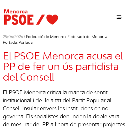
25/06/2026 /
Federació de Menorca
,
Federació de Menorca -
Portada
,
Portada
El PSOE Menorca acusa el
PP de fer un ús partidista
del Consell
El PSOE Menorca critica la manca de sentit
institucional i de lleialtat del Partit Popular al
Consell Insular envers les institucions on no
governa. Els socialistes denuncien la doble vara
de mesurar del PP a l’hora de presentar projectes