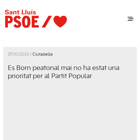
29/10/2024 /
Ciutadella
Es Born peatonal mai no ha estat una
prioritat per al Partit Popular