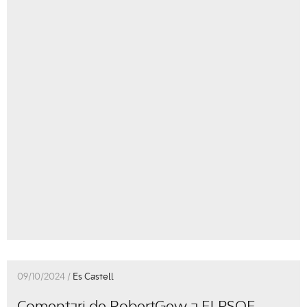
09/10/2024 /
Es Castell