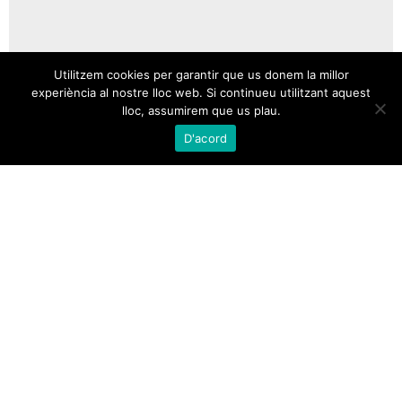
Utilitzem cookies per garantir que us donem la millor
experiència al nostre lloc web. Si continueu utilitzant aquest
lloc, assumirem que us plau.
D'acord